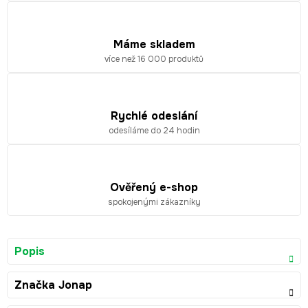
Máme skladem
více než 16 000 produktů
Rychlé odeslání
odesíláme do 24 hodin
Ověřený e-shop
spokojenými zákazníky
Popis
Značka
Jonap