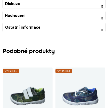
Diskuze
Hodnocení
Ostatní informace
Podobné produkty
VÝPRODEJ
VÝPRODEJ