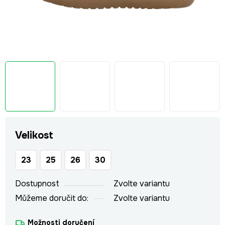
Velikost
23
25
26
30
Dostupnost
Zvolte variantu
Můžeme doručit do:
Zvolte variantu
Možnosti doručení