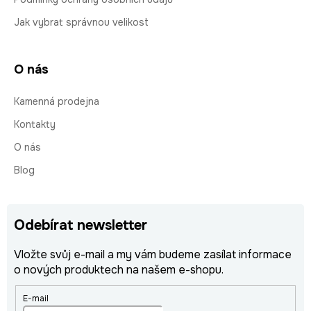
Jak vybrat správnou velikost
O nás
Kamenná prodejna
Kontakty
O nás
Blog
Odebírat newsletter
Vložte svůj e-mail a my vám budeme zasílat informace
o nových produktech na našem e-shopu.
E-mail