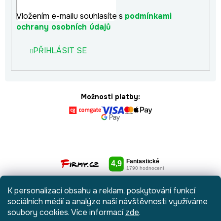
Vložením e-mailu souhlasíte s
podmínkami
ochrany osobních údajů
PŘIHLÁSIT SE
Možnosti platby:
K personalizaci obsahu a reklam, poskytování funkcí
sociálních médií a analýze naší návštěvnosti využíváme
soubory cookies. Více informací
zde
.