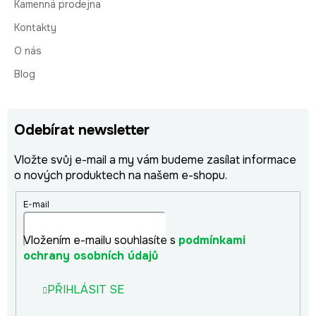
Kamenná prodejna
Kontakty
O nás
Blog
Odebírat newsletter
Vložte svůj e-mail a my vám budeme zasílat informace
o nových produktech na našem e-shopu.
E-mail
Vložením e-mailu souhlasíte s
podmínkami
ochrany osobních údajů
PŘIHLÁSIT SE