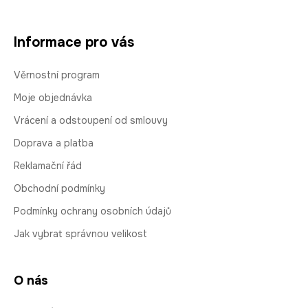
Informace pro vás
Věrnostní program
Moje objednávka
Vrácení a odstoupení od smlouvy
Doprava a platba
Reklamační řád
Obchodní podmínky
Podmínky ochrany osobních údajů
Jak vybrat správnou velikost
O nás