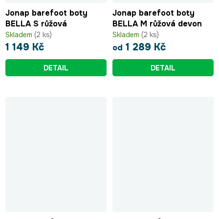
Jonap barefoot boty
Jonap barefoot boty
BELLA S růžová
BELLA M růžová devon
Skladem
(2 ks)
Skladem
(2 ks)
1 149 Kč
1 289 Kč
od
DETAIL
DETAIL