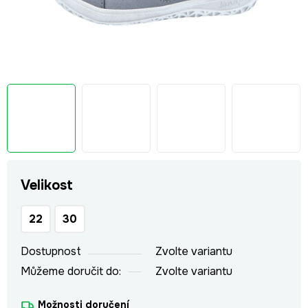
Velikost
22
30
Dostupnost
Zvolte variantu
Můžeme doručit do:
Zvolte variantu
Možnosti doručení