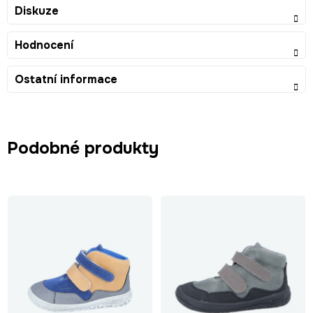
Diskuze
Hodnocení
Ostatní informace
Podobné produkty