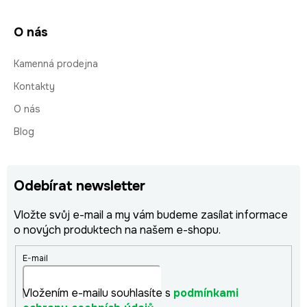
O nás
Kamenná prodejna
Kontakty
O nás
Blog
Odebírat newsletter
Vložte svůj e-mail a my vám budeme zasílat informace
o nových produktech na našem e-shopu.
E-mail
Vložením e-mailu souhlasíte s
podmínkami