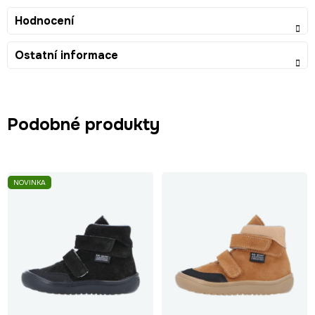
Hodnocení
Ostatní informace
Podobné produkty
NOVINKA