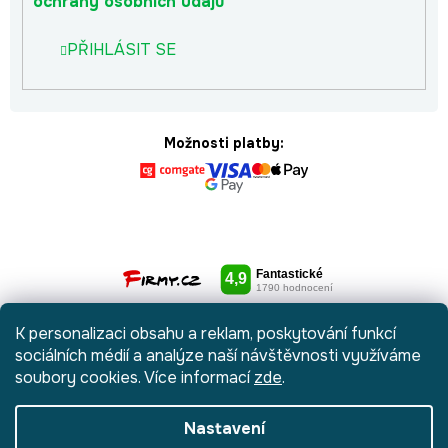
ochrany osobních údajů
PŘIHLÁSIT SE
Možnosti platby:
K personalizaci obsahu a reklam, poskytování funkcí
sociálních médií a analýze naší návštěvnosti využíváme
soubory cookies. Více informací
zde
.
Nastavení