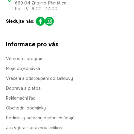
669 04 Znojmo-Přímětice
Po - Pá: 9:00 - 17:00
Sledujte nás:
Informace pro vás
Věrnostní program
Moje objednávka
Vrácení a odstoupení od smlouvy
Doprava a platba
Reklamační řád
Obchodní podmínky
Podmínky ochrany osobních údajů
Jak vybrat správnou velikost