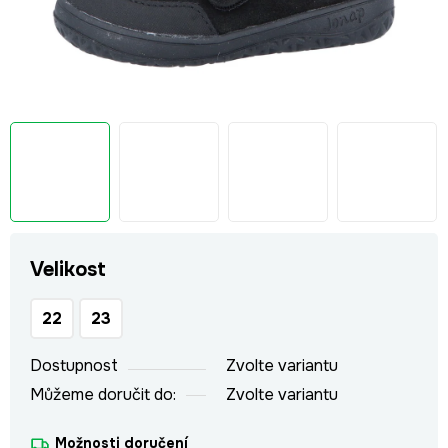
Velikost
22
23
Dostupnost
Zvolte variantu
Můžeme doručit do:
Zvolte variantu
Možnosti doručení