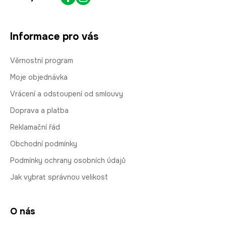
Informace pro vás
Věrnostní program
Moje objednávka
Vrácení a odstoupení od smlouvy
Doprava a platba
Reklamační řád
Obchodní podmínky
Podmínky ochrany osobních údajů
Jak vybrat správnou velikost
O nás