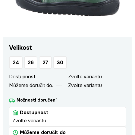
Velikost
24
26
27
30
Dostupnost
Zvolte variantu
Můžeme doručit do:
Zvolte variantu
Možnosti doručení
Dostupnost
Zvolte variantu
Můžeme doručit do