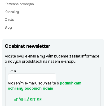
Kamenná prodejna
Kontakty
O nás
Blog
Odebírat newsletter
Vložte svůj e-mail a my vám budeme zasílat informace
o nových produktech na našem e-shopu.
E-mail
Vložením e-mailu souhlasíte s
podmínkami
ochrany osobních údajů
PŘIHLÁSIT SE