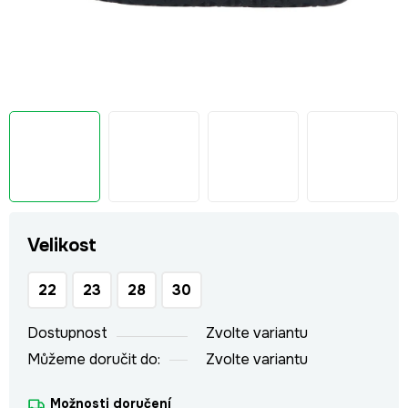
Velikost
22
23
28
30
Dostupnost
Zvolte variantu
Můžeme doručit do:
Zvolte variantu
Možnosti doručení