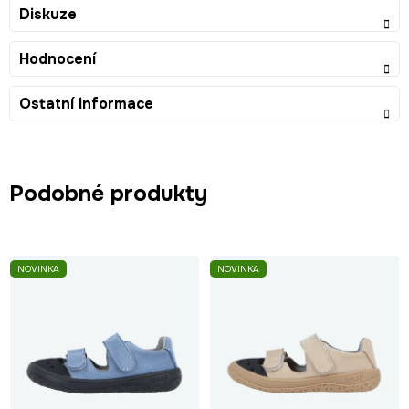
Diskuze
Hodnocení
Ostatní informace
Podobné produkty
NOVINKA
NOVINKA