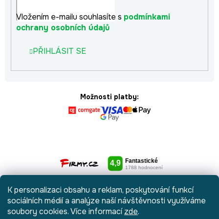
Vložením e-mailu souhlasíte s
podmínkami
ochrany osobních údajů
PŘIHLÁSIT SE
Možnosti platby:
K personalizaci obsahu a reklam, poskytování funkcí
sociálních médií a analýze naší návštěvnosti využíváme
soubory cookies. Více informací
zde
.