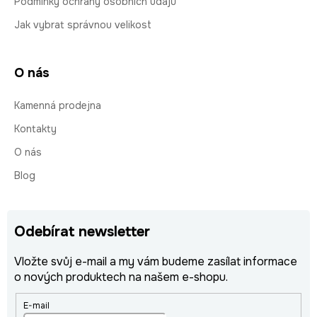
Podmínky ochrany osobních údajů
Jak vybrat správnou velikost
O nás
Kamenná prodejna
Kontakty
O nás
Blog
Odebírat newsletter
Vložte svůj e-mail a my vám budeme zasílat informace
o nových produktech na našem e-shopu.
E-mail