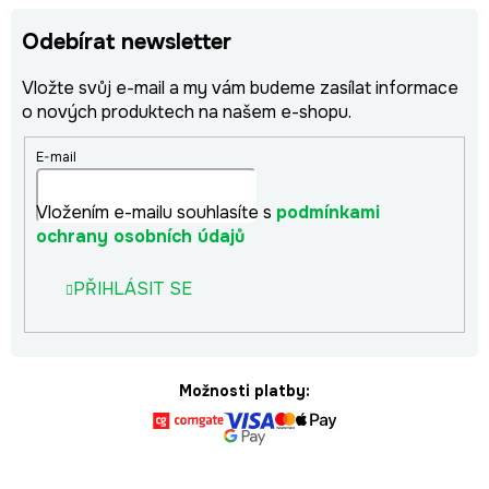
Odebírat newsletter
Vložte svůj e-mail a my vám budeme zasílat informace
o nových produktech na našem e-shopu.
E-mail
Vložením e-mailu souhlasíte s
podmínkami
ochrany osobních údajů
PŘIHLÁSIT SE
Možnosti platby: