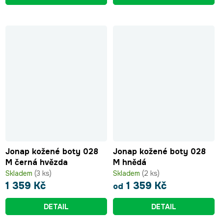
Jonap kožené boty 028
Jonap kožené boty 028
M černá hvězda
M hnědá
Skladem
(3 ks)
Skladem
(2 ks)
1 359 Kč
1 359 Kč
od
DETAIL
DETAIL