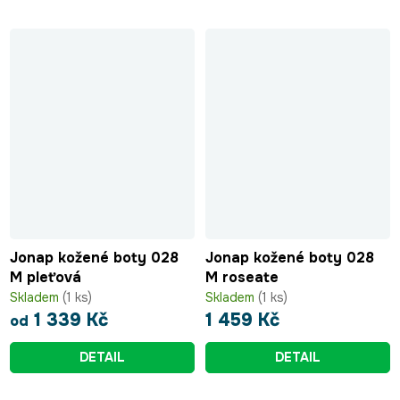
Jonap kožené boty 028
Jonap kožené boty 028
M pleťová
M roseate
Skladem
(1 ks)
Skladem
(1 ks)
1 339 Kč
1 459 Kč
od
DETAIL
DETAIL