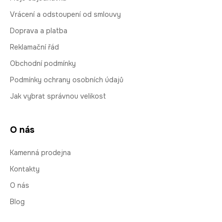
Vrácení a odstoupení od smlouvy
Doprava a platba
Reklamační řád
Obchodní podmínky
Podmínky ochrany osobních údajů
Jak vybrat správnou velikost
O nás
Kamenná prodejna
Kontakty
O nás
Blog