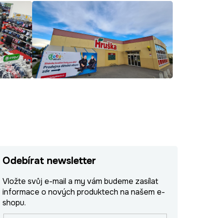
Odebírat newsletter
Vložte svůj e-mail a my vám budeme zasílat
informace o nových produktech na našem e-
shopu.