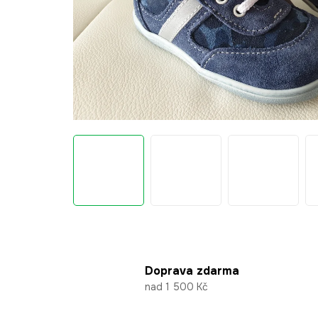
Doprava zdarma
nad 1 500 Kč