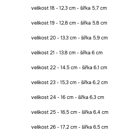
velikost 18 - 12,3 cm - šířka 5,7 cm
velikost 19 - 12,8 cm - šířka 5,8 cm
velikost 20 - 13,3 cm - šířka 5,9 cm
velikost 21 - 13,8 cm - šířka 6 cm
velikost 22 - 14,5 cm - šířka 6,1 cm
velikost 23 - 15,3 cm - šířka 6,2 cm
velikost 24 - 16 cm - šířka 6,3 cm
velikost 25 - 16,5 cm - šířka 6,4 cm
velikost 26 - 17,2 cm - šířka 6,5 cm