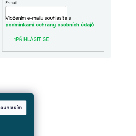
E-mail
Vložením e-mailu souhlasíte s
podmínkami ochrany osobních údajů
PŘIHLÁSIT SE
ouhlasím