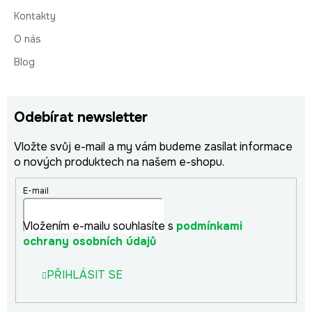
Kontakty
O nás
Blog
Odebírat newsletter
Vložte svůj e-mail a my vám budeme zasílat informace
o nových produktech na našem e-shopu.
E-mail
Vložením e-mailu souhlasíte s
podmínkami
ochrany osobních údajů
PŘIHLÁSIT SE