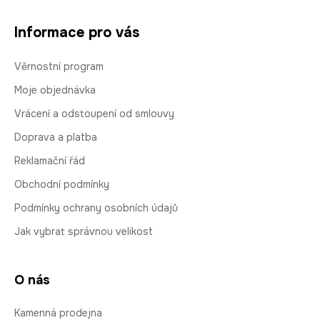
Informace pro vás
Věrnostní program
Moje objednávka
Vrácení a odstoupení od smlouvy
Doprava a platba
Reklamační řád
Obchodní podmínky
Podmínky ochrany osobních údajů
Jak vybrat správnou velikost
O nás
Kamenná prodejna