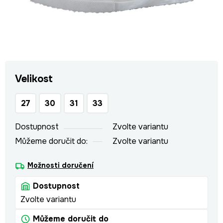
Velikost
27
30
31
33
Dostupnost
Zvolte variantu
Můžeme doručit do:
Zvolte variantu
Možnosti doručení
Dostupnost
Zvolte variantu
Můžeme doručit do