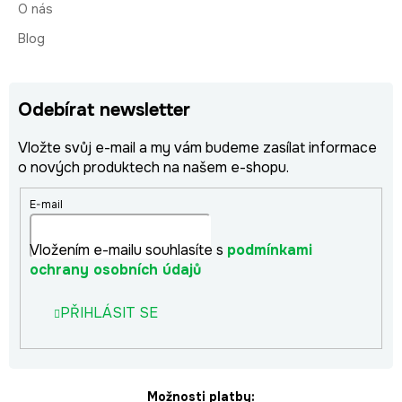
O nás
Blog
Odebírat newsletter
Vložte svůj e-mail a my vám budeme zasílat informace
o nových produktech na našem e-shopu.
E-mail
Vložením e-mailu souhlasíte s
podmínkami
ochrany osobních údajů
PŘIHLÁSIT SE
Možnosti platby: