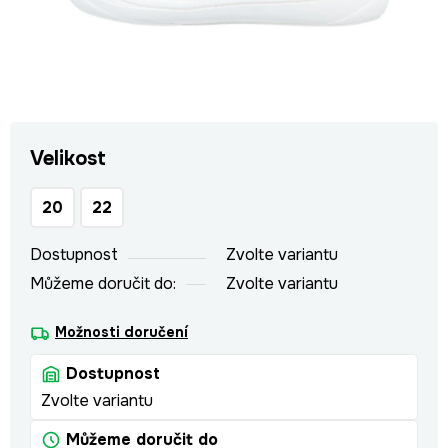
Velikost
20
22
Dostupnost
Zvolte variantu
Můžeme doručit do:
Zvolte variantu
Možnosti doručení
Dostupnost
Zvolte variantu
Můžeme doručit do