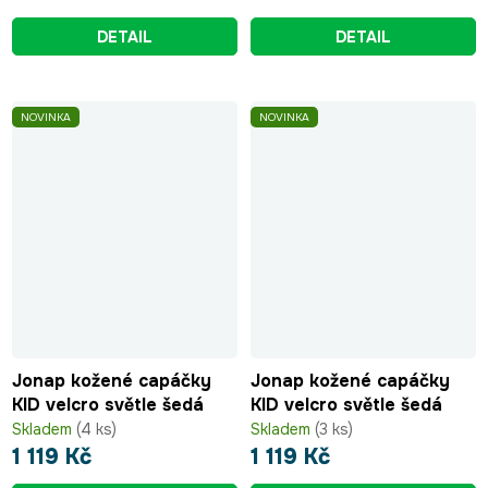
DETAIL
DETAIL
NOVINKA
NOVINKA
Jonap kožené capáčky
Jonap kožené capáčky
KID velcro světle šedá
KID velcro světle šedá
Skladem
(4 ks)
Skladem
(3 ks)
1 119 Kč
1 119 Kč