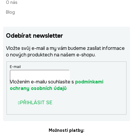
O nás
Blog
Odebírat newsletter
Vložte svůj e-mail a my vám budeme zasílat informace
o nových produktech na našem e-shopu.
E-mail
Vložením e-mailu souhlasíte s
podmínkami
ochrany osobních údajů
PŘIHLÁSIT SE
Možnosti platby: