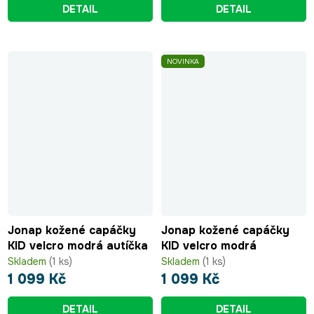
DETAIL
DETAIL
NOVINKA
Jonap kožené capáčky
Jonap kožené capáčky
KID velcro modrá autíčka
KID velcro modrá
Skladem
(1 ks)
Skladem
(1 ks)
1 099 Kč
1 099 Kč
DETAIL
DETAIL