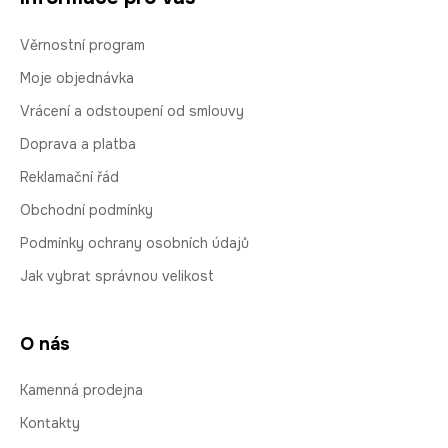
Věrnostní program
Moje objednávka
Vrácení a odstoupení od smlouvy
Doprava a platba
Reklamační řád
Obchodní podmínky
Podmínky ochrany osobních údajů
Jak vybrat správnou velikost
O nás
Kamenná prodejna
Kontakty