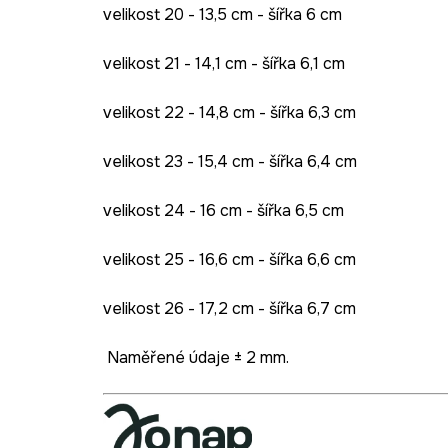
velikost 20 - 13,5 cm - šířka 6 cm
velikost 21 - 14,1 cm - šířka 6,1 cm
velikost 22 - 14,8 cm - šířka 6,3 cm
velikost 23 - 15,4 cm - šířka 6,4 cm
velikost 24 - 16 cm - šířka 6,5 cm
velikost 25 - 16,6 cm - šířka 6,6 cm
velikost 26 - 17,2 cm - šířka 6,7 cm
Naměřené údaje ± 2 mm.