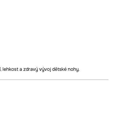
í, lehkost a zdravý vývoj dětské nohy.