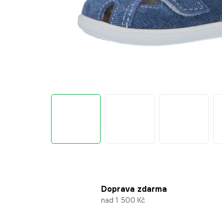
Doprava zdarma
nad 1 500 Kč