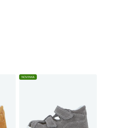
NOVINKA