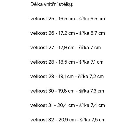
Délka vnitřní stélky:
velikost 25 - 16,5 cm - šířka 6,5 cm
velikost 26 - 17,2 cm - šířka 6,7 cm
velikost 27 - 17,9 cm - šířka 7 cm
velikost 28 - 18,5 cm - šířka 7,1 cm
velikost 29 - 19,1 cm - šířka 7,2 cm
velikost 30 - 19,8 cm - šířka 7,3 cm
velikost 31 - 20,4 cm - šířka 7,4 cm
velikost 32 - 20,9 cm - šířka 7,5 cm