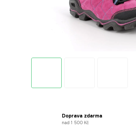
Doprava zdarma
nad 1 500 Kč