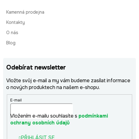
Kamenná prodejna
Kontakty
O nás
Blog
Odebírat newsletter
Vložte svůj e-mail a my vám budeme zasílat informace
o nových produktech na našem e-shopu.
E-mail
Vložením e-mailu souhlasíte s
podmínkami
ochrany osobních údajů
PŘIHLÁSIT SE