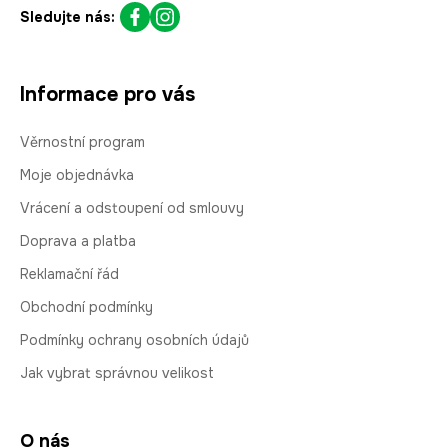
Sledujte nás:
Informace pro vás
Věrnostní program
Moje objednávka
Vrácení a odstoupení od smlouvy
Doprava a platba
Reklamační řád
Obchodní podmínky
Podmínky ochrany osobních údajů
Jak vybrat správnou velikost
O nás