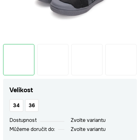
Velikost
34
36
Dostupnost
Zvolte variantu
Můžeme doručit do:
Zvolte variantu