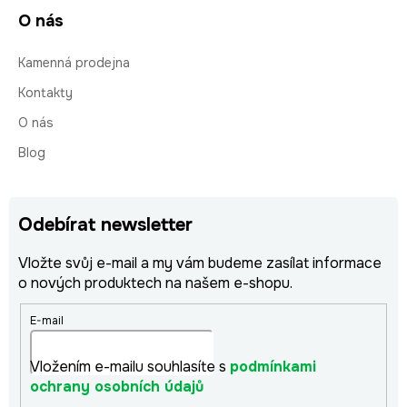
O nás
Kamenná prodejna
Kontakty
O nás
Blog
Odebírat newsletter
Vložte svůj e-mail a my vám budeme zasílat informace
o nových produktech na našem e-shopu.
E-mail
Vložením e-mailu souhlasíte s
podmínkami
ochrany osobních údajů