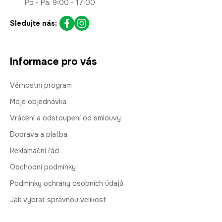
Po - Pá: 9:00 - 17:00
Sledujte nás:
Informace pro vás
Věrnostní program
Moje objednávka
Vrácení a odstoupení od smlouvy
Doprava a platba
Reklamační řád
Obchodní podmínky
Podmínky ochrany osobních údajů
Jak vybrat správnou velikost