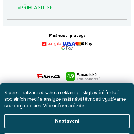
PŘIHLÁSIT SE
Možnosti platby:
K personalizaci obsahu a reklam, poskytování funkcí
sociálních médií a analýze naší návštěvnosti využíváme
soubory cookies. Více informací
zde
.
Nastavení