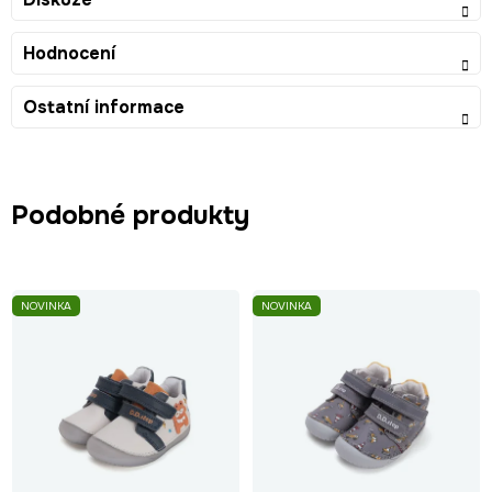
Hodnocení
Ostatní informace
Podobné produkty
NOVINKA
NOVINKA