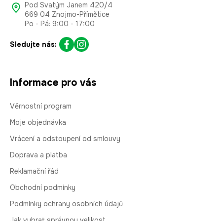
Pod Svatým Janem 420/4
669 04 Znojmo-Přímětice
Po - Pá: 9:00 - 17:00
Sledujte nás:
Informace pro vás
Věrnostní program
Moje objednávka
Vrácení a odstoupení od smlouvy
Doprava a platba
Reklamační řád
Obchodní podmínky
Podmínky ochrany osobních údajů
Jak vybrat správnou velikost