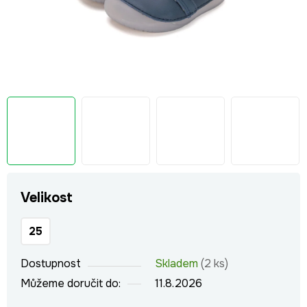
Velikost
25
Dostupnost
Skladem
(2 ks)
Můžeme doručit do:
11.8.2026