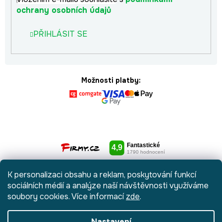
ochrany osobních údajů
PŘIHLÁSIT SE
Možnosti platby:
K personalizaci obsahu a reklam, poskytování funkcí
sociálních médií a analýze naší návštěvnosti využíváme
soubory cookies. Více informací
zde
.
Nastavení