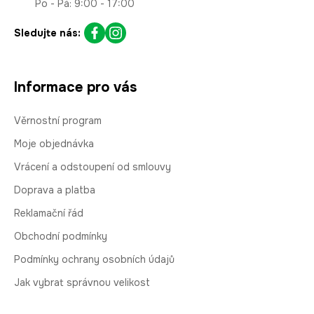
Po - Pá: 9:00 - 17:00
Sledujte nás:
Informace pro vás
Věrnostní program
Moje objednávka
Vrácení a odstoupení od smlouvy
Doprava a platba
Reklamační řád
Obchodní podmínky
Podmínky ochrany osobních údajů
Jak vybrat správnou velikost