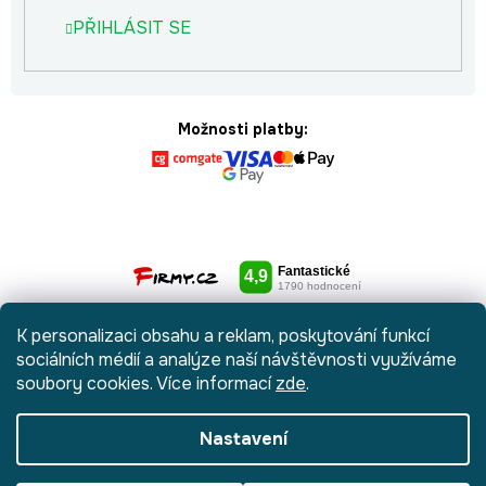
PŘIHLÁSIT SE
Možnosti platby:
K personalizaci obsahu a reklam, poskytování funkcí
sociálních médií a analýze naší návštěvnosti využíváme
soubory cookies. Více informací
zde
.
Nastavení