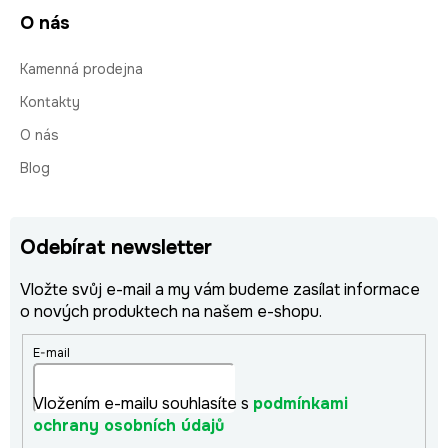
O nás
Kamenná prodejna
Kontakty
O nás
Blog
Odebírat newsletter
Vložte svůj e-mail a my vám budeme zasílat informace
o nových produktech na našem e-shopu.
E-mail
Vložením e-mailu souhlasíte s
podmínkami
ochrany osobních údajů