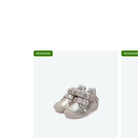
NOVINKA
NOVINKA