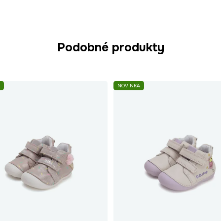
Podobné produkty
NOVINKA