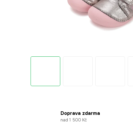
Doprava zdarma
nad 1 500 Kč