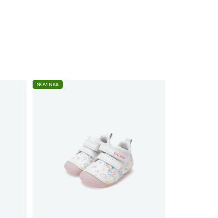
NOVINKA