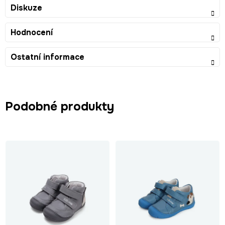
Diskuze
Hodnocení
Ostatní informace
Podobné produkty