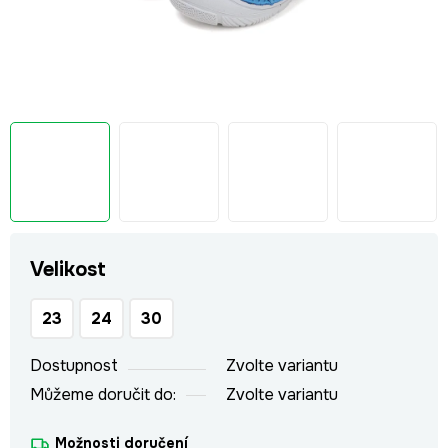
Velikost
23
24
30
Dostupnost
Zvolte variantu
Můžeme doručit do:
Zvolte variantu
Možnosti doručení