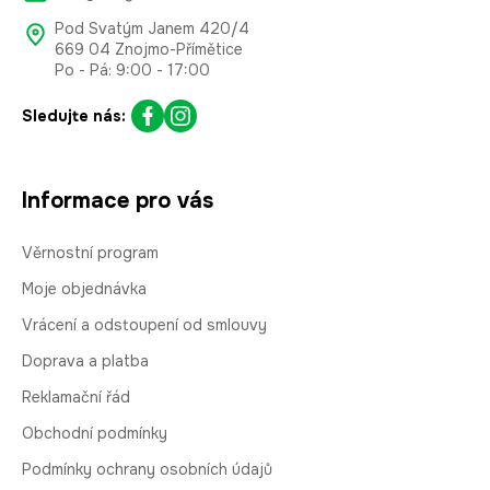
Pod Svatým Janem 420/4
669 04 Znojmo-Přímětice
Po - Pá: 9:00 - 17:00
Sledujte nás:
Informace pro vás
Věrnostní program
Moje objednávka
Vrácení a odstoupení od smlouvy
Doprava a platba
Reklamační řád
Obchodní podmínky
Podmínky ochrany osobních údajů