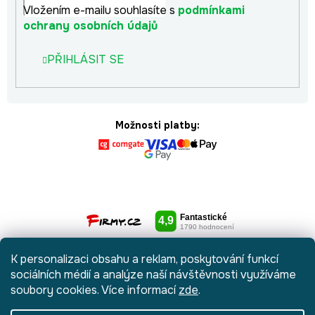
Vložením e-mailu souhlasíte s
podmínkami
ochrany osobních údajů
PŘIHLÁSIT SE
Možnosti platby:
K personalizaci obsahu a reklam, poskytování funkcí
sociálních médií a analýze naší návštěvnosti využíváme
soubory cookies. Více informací
zde
.