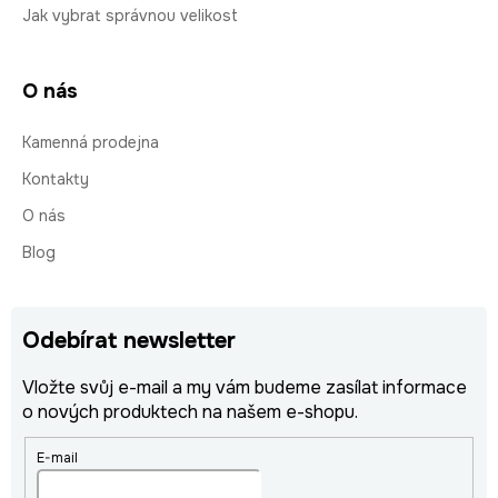
Jak vybrat správnou velikost
O nás
Kamenná prodejna
Kontakty
O nás
Blog
Odebírat newsletter
Vložte svůj e-mail a my vám budeme zasílat informace
o nových produktech na našem e-shopu.
E-mail