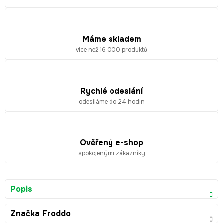
Máme skladem
více než 16 000 produktů
Rychlé odeslání
odesíláme do 24 hodin
Ověřený e-shop
spokojenými zákazníky
Popis
Značka
Froddo