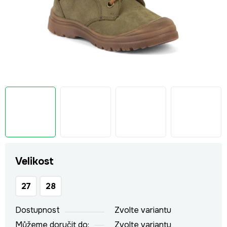
Velikost
27
28
Dostupnost
Zvolte variantu
Můžeme doručit do:
Zvolte variantu