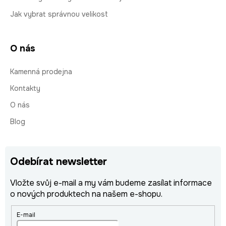
Jak vybrat správnou velikost
O nás
Kamenná prodejna
Kontakty
O nás
Blog
Odebírat newsletter
Vložte svůj e-mail a my vám budeme zasílat informace
o nových produktech na našem e-shopu.
E-mail