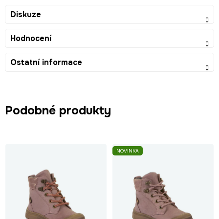
Diskuze
Hodnocení
Ostatní informace
Podobné produkty
NOVINKA