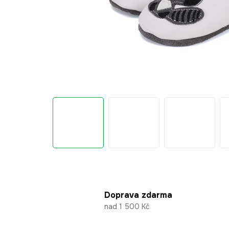
Doprava zdarma
nad 1 500 Kč