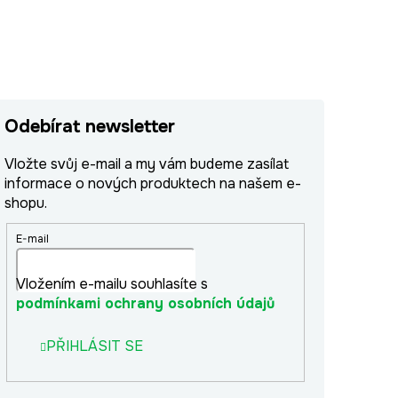
Odebírat newsletter
Vložte svůj e-mail a my vám budeme zasílat
informace o nových produktech na našem e-
shopu.
E-mail
Vložením e-mailu souhlasíte s
podmínkami ochrany osobních údajů
PŘIHLÁSIT SE