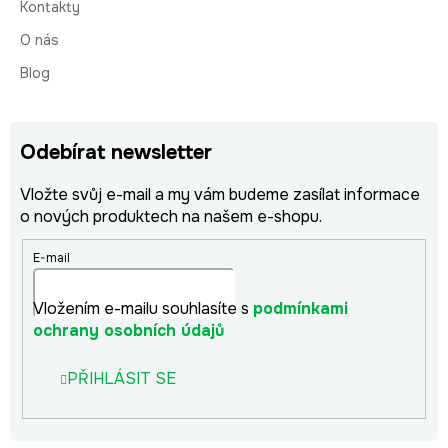
Kontakty
O nás
Blog
Odebírat newsletter
Vložte svůj e-mail a my vám budeme zasílat informace
o nových produktech na našem e-shopu.
E-mail
Vložením e-mailu souhlasíte s
podmínkami
ochrany osobních údajů
PŘIHLÁSIT SE