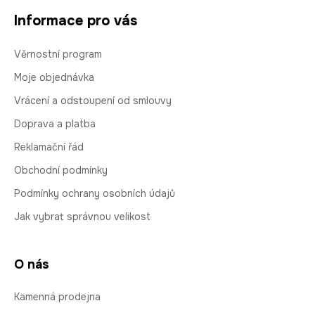
Informace pro vás
Věrnostní program
Moje objednávka
Vrácení a odstoupení od smlouvy
Doprava a platba
Reklamační řád
Obchodní podmínky
Podmínky ochrany osobních údajů
Jak vybrat správnou velikost
O nás
Kamenná prodejna