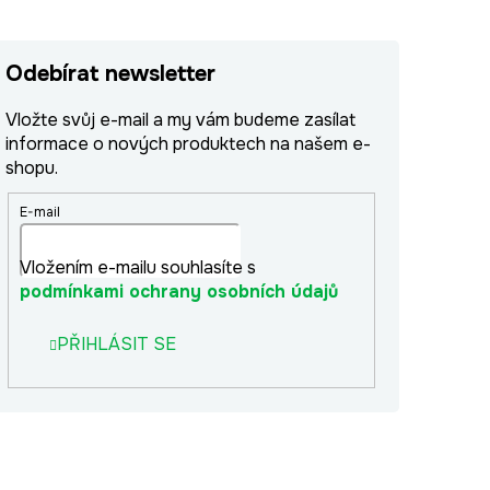
Odebírat newsletter
Vložte svůj e-mail a my vám budeme zasílat
informace o nových produktech na našem e-
shopu.
E-mail
Vložením e-mailu souhlasíte s
podmínkami ochrany osobních údajů
PŘIHLÁSIT SE