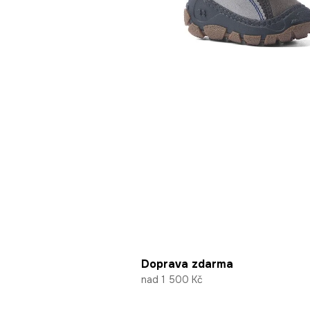
Doprava zdarma
nad 1 500 Kč