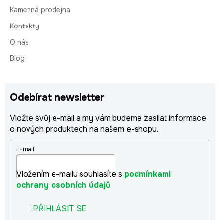
Kamenná prodejna
Kontakty
O nás
Blog
Odebírat newsletter
Vložte svůj e-mail a my vám budeme zasílat informace
o nových produktech na našem e-shopu.
E-mail
Vložením e-mailu souhlasíte s
podmínkami
ochrany osobních údajů
PŘIHLÁSIT SE