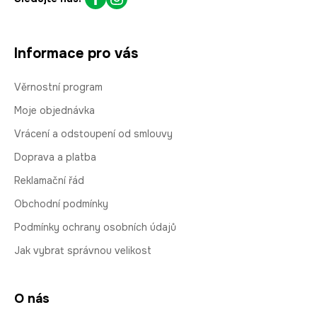
Informace pro vás
Věrnostní program
Moje objednávka
Vrácení a odstoupení od smlouvy
Doprava a platba
Reklamační řád
Obchodní podmínky
Podmínky ochrany osobních údajů
Jak vybrat správnou velikost
O nás