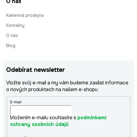
O nás
Kamenná prodejna
Kontakty
O nás
Blog
Odebírat newsletter
Vložte svůj e-mail a my vám budeme zasílat informace
o nových produktech na našem e-shopu.
E-mail
Vložením e-mailu souhlasíte s
podmínkami
ochrany osobních údajů