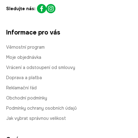
Sledujte nás:
Informace pro vás
Věrnostní program
Moje objednávka
Vrácení a odstoupení od smlouvy
Doprava a platba
Reklamační řád
Obchodní podmínky
Podmínky ochrany osobních údajů
Jak vybrat správnou velikost