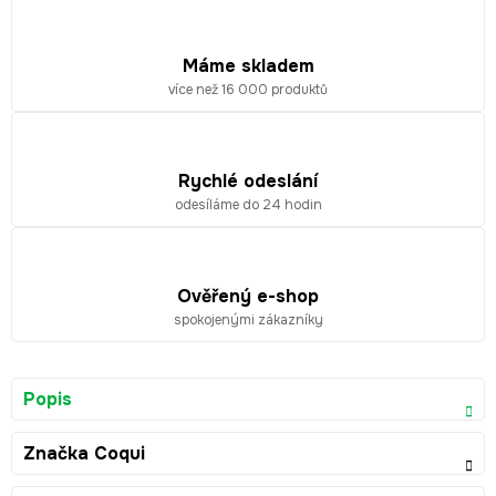
Máme skladem
více než 16 000 produktů
Rychlé odeslání
odesíláme do 24 hodin
Ověřený e-shop
spokojenými zákazníky
Popis
Značka
Coqui