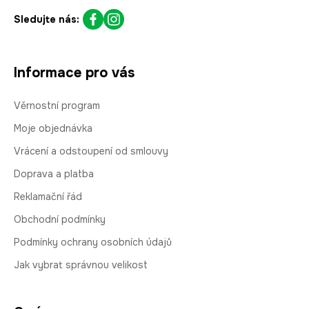
Sledujte nás:
Informace pro vás
Věrnostní program
Moje objednávka
Vrácení a odstoupení od smlouvy
Doprava a platba
Reklamační řád
Obchodní podmínky
Podmínky ochrany osobních údajů
Jak vybrat správnou velikost