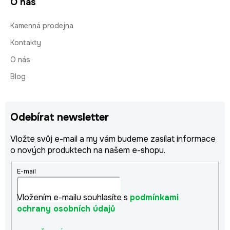
O nás
Kamenná prodejna
Kontakty
O nás
Blog
Odebírat newsletter
Vložte svůj e-mail a my vám budeme zasílat informace
o nových produktech na našem e-shopu.
E-mail
Vložením e-mailu souhlasíte s
podmínkami
ochrany osobních údajů