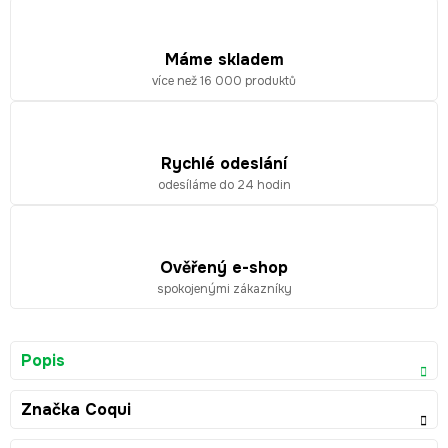
Máme skladem
více než 16 000 produktů
Rychlé odeslání
odesíláme do 24 hodin
Ověřený e-shop
spokojenými zákazníky
Popis
Značka
Coqui