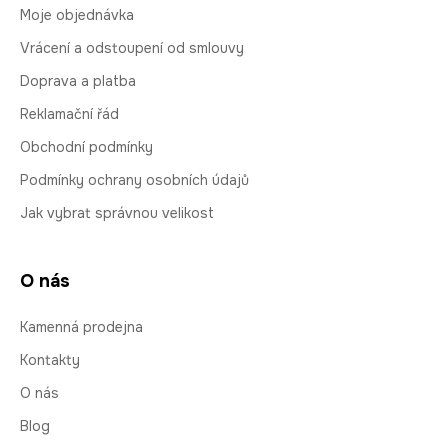
Moje objednávka
Vrácení a odstoupení od smlouvy
Doprava a platba
Reklamační řád
Obchodní podmínky
Podmínky ochrany osobních údajů
Jak vybrat správnou velikost
O nás
Kamenná prodejna
Kontakty
O nás
Blog