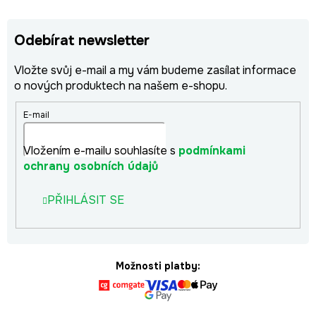
Odebírat newsletter
Vložte svůj e-mail a my vám budeme zasílat informace
o nových produktech na našem e-shopu.
E-mail
Vložením e-mailu souhlasíte s
podmínkami
ochrany osobních údajů
PŘIHLÁSIT SE
Možnosti platby: