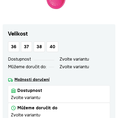
Velikost
36
37
38
40
Dostupnost
Zvolte variantu
Můžeme doručit do:
Zvolte variantu
Možnosti doručení
Dostupnost
Zvolte variantu
Můžeme doručit do
Zvolte variantu