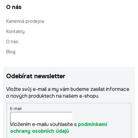
O nás
Kamenná prodejna
Kontakty
O nás
Blog
Odebírat newsletter
Vložte svůj e-mail a my vám budeme zasílat informace
o nových produktech na našem e-shopu.
E-mail
Vložením e-mailu souhlasíte s
podmínkami
ochrany osobních údajů