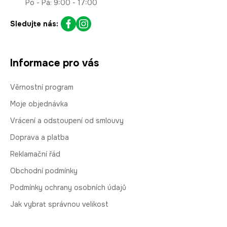
Po - Pá: 9:00 - 17:00
Sledujte nás:
Informace pro vás
Věrnostní program
Moje objednávka
Vrácení a odstoupení od smlouvy
Doprava a platba
Reklamační řád
Obchodní podmínky
Podmínky ochrany osobních údajů
Jak vybrat správnou velikost