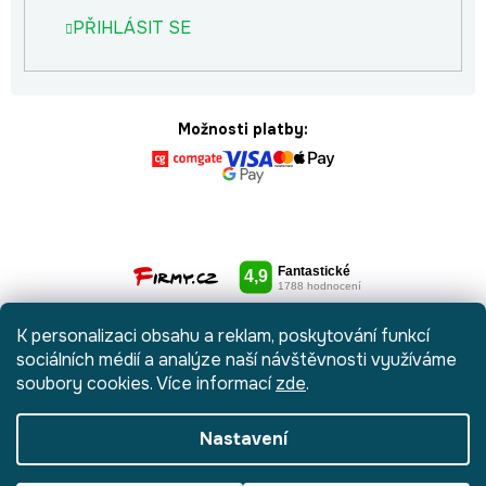
PŘIHLÁSIT SE
Možnosti platby:
K personalizaci obsahu a reklam, poskytování funkcí
sociálních médií a analýze naší návštěvnosti využíváme
soubory cookies. Více informací
zde
.
Nastavení