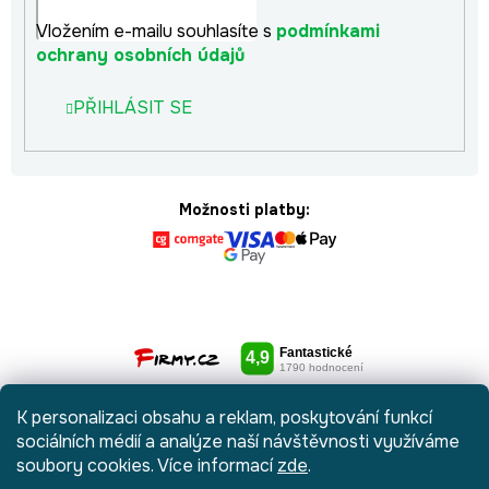
Vložením e-mailu souhlasíte s
podmínkami
ochrany osobních údajů
PŘIHLÁSIT SE
Možnosti platby:
K personalizaci obsahu a reklam, poskytování funkcí
sociálních médií a analýze naší návštěvnosti využíváme
soubory cookies. Více informací
zde
.