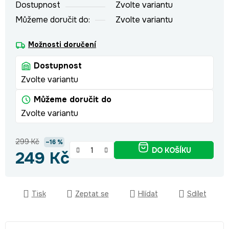
Dostupnost
Zvolte variantu
Můžeme doručit do:
Zvolte variantu
Možnosti doručení
Dostupnost
Zvolte variantu
Můžeme doručit do
Zvolte variantu
299 Kč
–16 %
DO KOŠÍKU
249 Kč
Měrná cena:
Tisk
Zeptat se
Hlídat
Sdílet