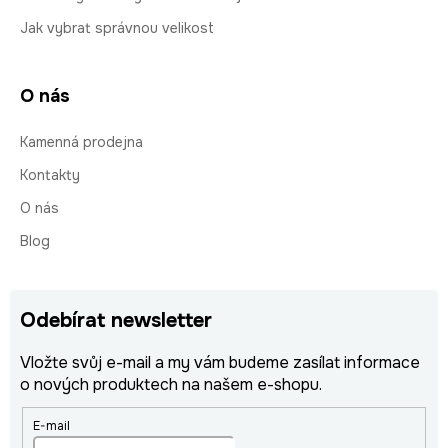
Jak vybrat správnou velikost
O nás
Kamenná prodejna
Kontakty
O nás
Blog
Odebírat newsletter
Vložte svůj e-mail a my vám budeme zasílat informace
o nových produktech na našem e-shopu.
E-mail