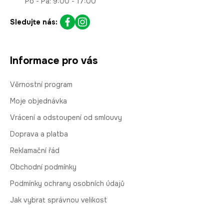
Po - Pá: 9:00 - 17:00
Sledujte nás:
Informace pro vás
Věrnostní program
Moje objednávka
Vrácení a odstoupení od smlouvy
Doprava a platba
Reklamační řád
Obchodní podmínky
Podmínky ochrany osobních údajů
Jak vybrat správnou velikost