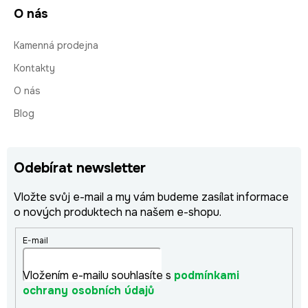
O nás
Kamenná prodejna
Kontakty
O nás
Blog
Odebírat newsletter
Vložte svůj e-mail a my vám budeme zasílat informace
o nových produktech na našem e-shopu.
E-mail
Vložením e-mailu souhlasíte s
podmínkami
ochrany osobních údajů