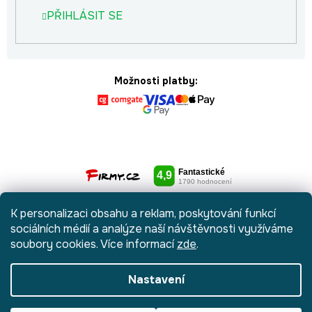
PŘIHLÁSIT SE
Možnosti platby:
K personalizaci obsahu a reklam, poskytování funkcí
sociálních médií a analýze naší návštěvnosti využíváme
soubory cookies. Více informací
zde
.
Nastavení