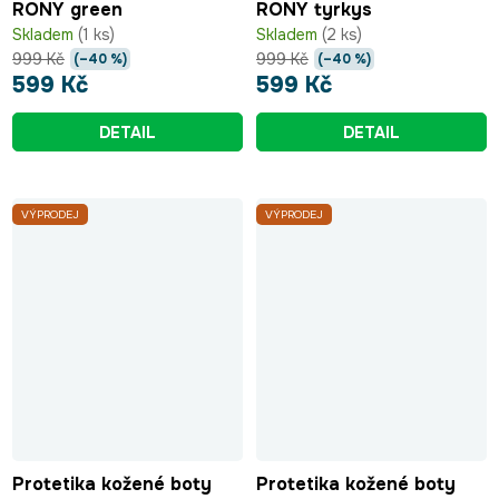
RONY green
RONY tyrkys
Skladem
(1 ks)
Skladem
(2 ks)
999 Kč
999 Kč
(–40 %)
(–40 %)
599 Kč
599 Kč
DETAIL
DETAIL
VÝPRODEJ
VÝPRODEJ
Protetika kožené boty
Protetika kožené boty