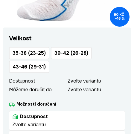
90 KČ
–16 %
Velikost
35-38 (23-25)
39-42 (26-28)
43-46 (29-31)
Dostupnost
Zvolte variantu
Můžeme doručit do:
Zvolte variantu
Možnosti doručení
Dostupnost
Zvolte variantu