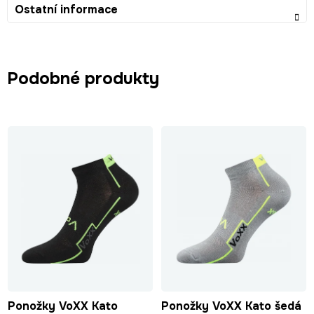
Ostatní informace
Podobné produkty
Ponožky VoXX Kato
Ponožky VoXX Kato šedá