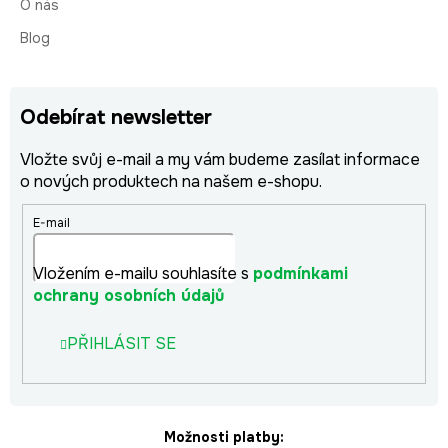
O nás
Blog
Odebírat newsletter
Vložte svůj e-mail a my vám budeme zasílat informace
o nových produktech na našem e-shopu.
E-mail
Vložením e-mailu souhlasíte s
podmínkami
ochrany osobních údajů
PŘIHLÁSIT SE
Možnosti platby: