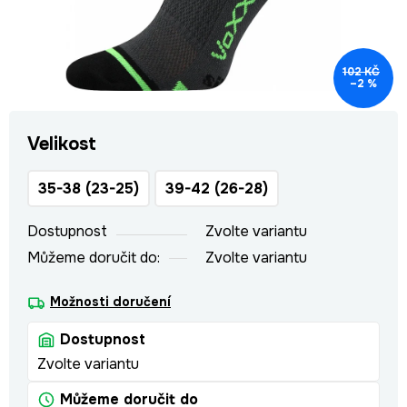
102 KČ
–2 %
Velikost
35-38 (23-25)
39-42 (26-28)
Dostupnost
Zvolte variantu
Můžeme doručit do:
Zvolte variantu
Možnosti doručení
Dostupnost
Zvolte variantu
Můžeme doručit do