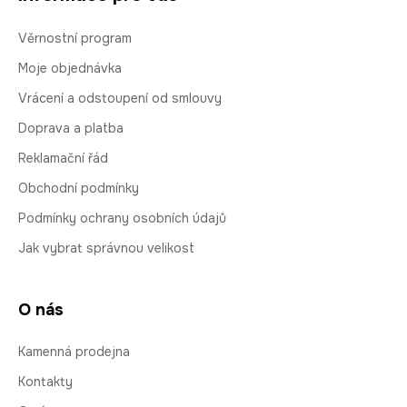
Věrnostní program
Moje objednávka
Vrácení a odstoupení od smlouvy
Doprava a platba
Reklamační řád
Obchodní podmínky
Podmínky ochrany osobních údajů
Jak vybrat správnou velikost
O nás
Kamenná prodejna
Kontakty