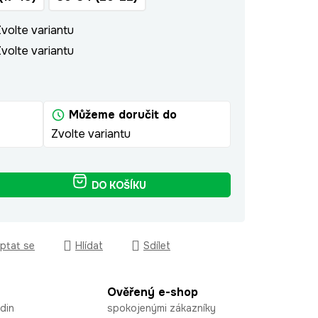
volte variantu
volte variantu
Můžeme doručit do
Zvolte variantu
DO KOŠÍKU
ptat se
Hlídat
Sdílet
Ověřený e-shop
din
spokojenými zákazníky