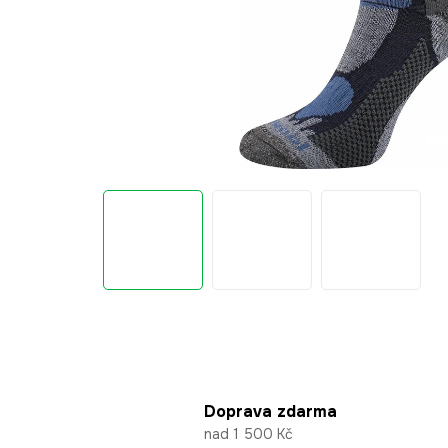
Doprava zdarma
nad 1 500 Kč