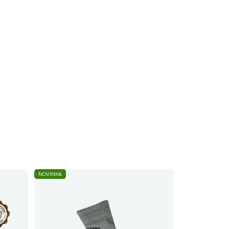
NOVINKA