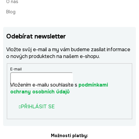
O nás
Blog
Odebírat newsletter
Vložte svůj e-mail a my vám budeme zasílat informace
o nových produktech na našem e-shopu.
E-mail
Vložením e-mailu souhlasíte s
podmínkami
ochrany osobních údajů
PŘIHLÁSIT SE
Možnosti platby: