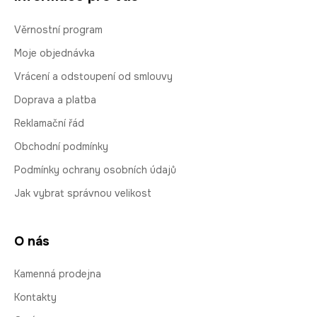
Věrnostní program
Moje objednávka
Vrácení a odstoupení od smlouvy
Doprava a platba
Reklamační řád
Obchodní podmínky
Podmínky ochrany osobních údajů
Jak vybrat správnou velikost
O nás
Kamenná prodejna
Kontakty