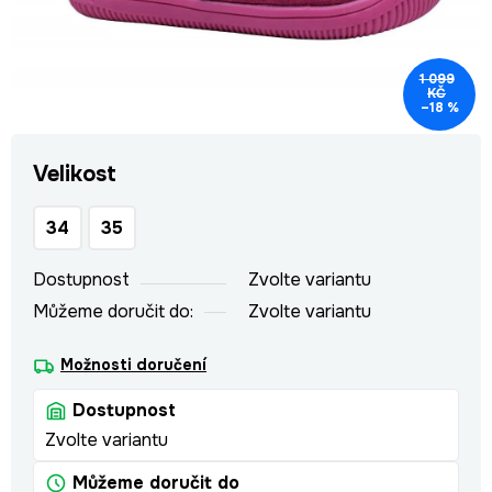
1 099
KČ
–18 %
Velikost
34
35
Dostupnost
Zvolte variantu
Můžeme doručit do:
Zvolte variantu
Možnosti doručení
Dostupnost
Zvolte variantu
Můžeme doručit do