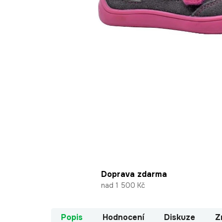
Doprava zdarma
nad 1 500 Kč
Popis
Hodnocení
Diskuze
Z