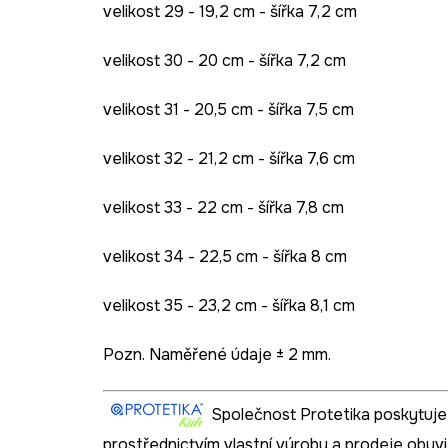
velikost 29 - 19,2 cm - šířka 7,2 cm
velikost 30 - 20 cm - šířka 7,2 cm
velikost 31 - 20,5 cm - šířka 7,5 cm
velikost 32 - 21,2 cm - šířka 7,6 cm
velikost 33 - 22 cm - šířka 7,8 cm
velikost 34 - 22,5 cm - šířka 8 cm
velikost 35 - 23,2 cm - šířka 8,1 cm
Pozn. Naměřené údaje ± 2 mm.
Společnost Protetika poskytuje
prostřednictvím vlastní výroby a prodeje obuvi