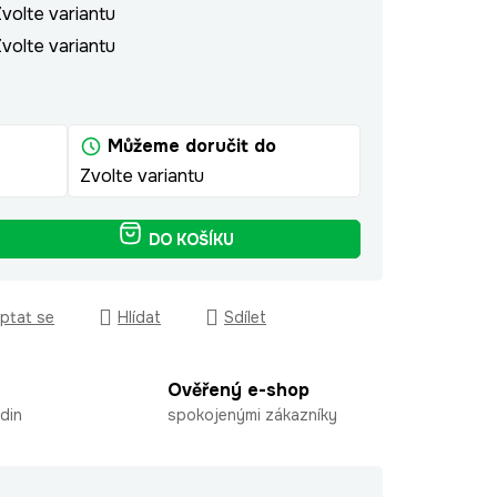
volte variantu
volte variantu
Můžeme doručit do
Zvolte variantu
DO KOŠÍKU
ptat se
Hlídat
Sdílet
Ověřený e-shop
din
spokojenými zákazníky