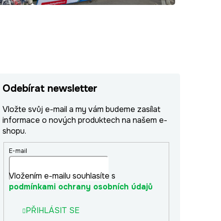
Odebírat newsletter
Vložte svůj e-mail a my vám budeme zasílat
informace o nových produktech na našem e-
shopu.
E-mail
Vložením e-mailu souhlasíte s
podmínkami ochrany osobních údajů
PŘIHLÁSIT SE