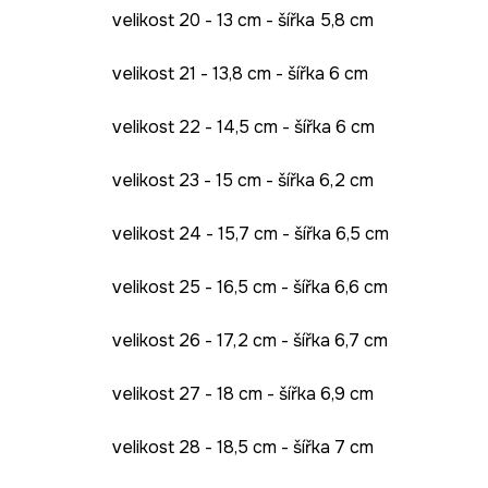
velikost 20 - 13 cm - šířka 5,8 cm
velikost 21 - 13,8 cm - šířka 6 cm
velikost 22 - 14,5 cm - šířka 6 cm
velikost 23 - 15 cm - šířka 6,2 cm
velikost 24 - 15,7 cm - šířka 6,5 cm
velikost 25 - 16,5 cm - šířka 6,6 cm
velikost 26 - 17,2 cm - šířka 6,7 cm
velikost 27 - 18 cm - šířka 6,9 cm
velikost 28 - 18,5 cm - šířka 7 cm