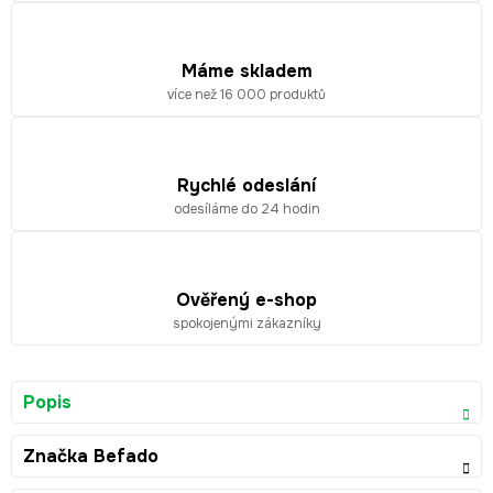
Máme skladem
více než 16 000 produktů
Rychlé odeslání
odesíláme do 24 hodin
Ověřený e-shop
spokojenými zákazníky
Popis
Značka
Befado