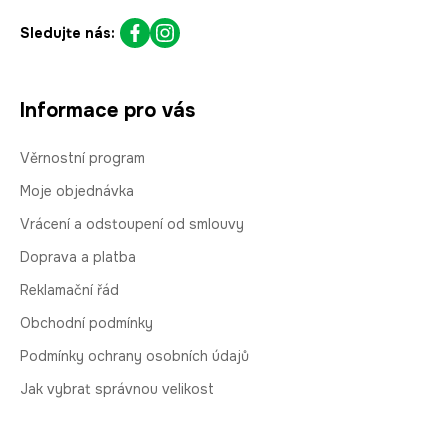
Sledujte nás:
Informace pro vás
Věrnostní program
Moje objednávka
Vrácení a odstoupení od smlouvy
Doprava a platba
Reklamační řád
Obchodní podmínky
Podmínky ochrany osobních údajů
Jak vybrat správnou velikost