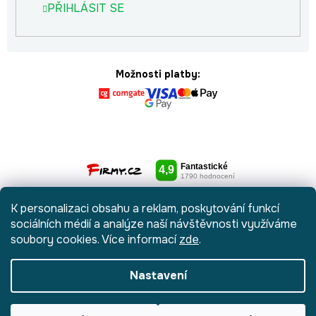
PŘIHLÁSIT SE
Možnosti platby:
K personalizaci obsahu a reklam, poskytování funkcí
sociálních médií a analýze naší návštěvnosti využíváme
soubory cookies. Více informací
zde
.
Nastavení