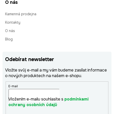
O nás
Kamenná prodejna
Kontakty
O nás
Blog
Odebírat newsletter
Vložte svůj e-mail a my vám budeme zasílat informace
o nových produktech na našem e-shopu.
E-mail
Vložením e-mailu souhlasíte s
podmínkami
ochrany osobních údajů