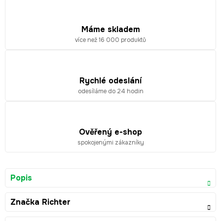
Máme skladem
více než 16 000 produktů
Rychlé odeslání
odesíláme do 24 hodin
Ověřený e-shop
spokojenými zákazníky
Popis
Značka
Richter