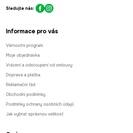
Sledujte nás:
Informace pro vás
Věrnostní program
Moje objednávka
Vrácení a odstoupení od smlouvy
Doprava a platba
Reklamační řád
Obchodní podmínky
Podmínky ochrany osobních údajů
Jak vybrat správnou velikost