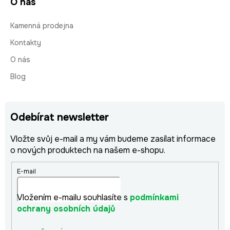
O nás
Kamenná prodejna
Kontakty
O nás
Blog
Odebírat newsletter
Vložte svůj e-mail a my vám budeme zasílat informace
o nových produktech na našem e-shopu.
E-mail
Vložením e-mailu souhlasíte s
podmínkami
ochrany osobních údajů