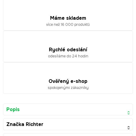
Máme skladem
více než 16 000 produktů
Rychlé odeslání
odesíláme do 24 hodin
Ověřený e-shop
spokojenými zákazníky
Popis
Značka
Richter