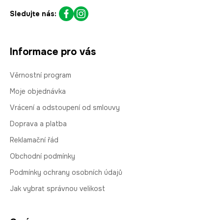
Sledujte nás:
Informace pro vás
Věrnostní program
Moje objednávka
Vrácení a odstoupení od smlouvy
Doprava a platba
Reklamační řád
Obchodní podmínky
Podmínky ochrany osobních údajů
Jak vybrat správnou velikost