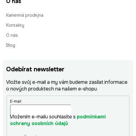
O nás
Kamenná prodejna
Kontakty
O nás
Blog
Odebírat newsletter
Vložte svůj e-mail a my vám budeme zasílat informace
o nových produktech na našem e-shopu.
E-mail
Vložením e-mailu souhlasíte s
podmínkami
ochrany osobních údajů