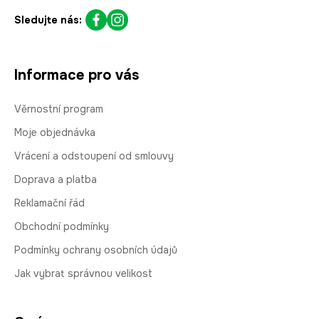
Sledujte nás:
Informace pro vás
Věrnostní program
Moje objednávka
Vrácení a odstoupení od smlouvy
Doprava a platba
Reklamační řád
Obchodní podmínky
Podmínky ochrany osobních údajů
Jak vybrat správnou velikost