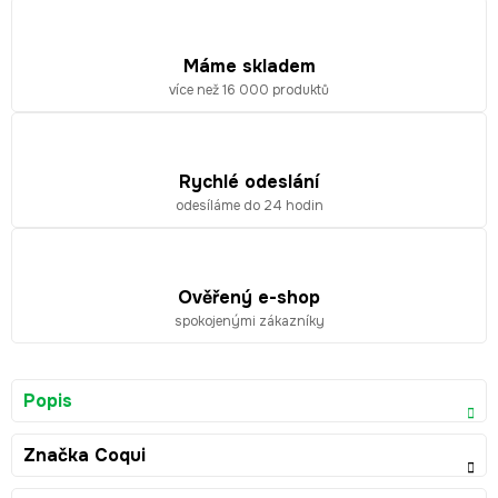
Máme skladem
více než 16 000 produktů
Rychlé odeslání
odesíláme do 24 hodin
Ověřený e-shop
spokojenými zákazníky
Popis
Značka
Coqui