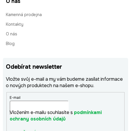
O nás
Kamenná prodejna
Kontakty
O nás
Blog
Odebírat newsletter
Vložte svůj e-mail a my vám budeme zasílat informace
o nových produktech na našem e-shopu.
E-mail
Vložením e-mailu souhlasíte s
podmínkami
ochrany osobních údajů