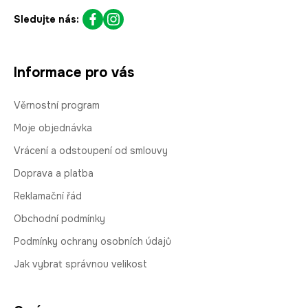
Sledujte nás:
Informace pro vás
Věrnostní program
Moje objednávka
Vrácení a odstoupení od smlouvy
Doprava a platba
Reklamační řád
Obchodní podmínky
Podmínky ochrany osobních údajů
Jak vybrat správnou velikost