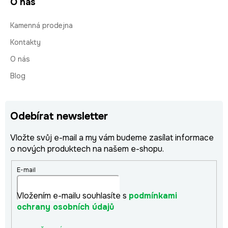
O nás
Kamenná prodejna
Kontakty
O nás
Blog
Odebírat newsletter
Vložte svůj e-mail a my vám budeme zasílat informace
o nových produktech na našem e-shopu.
E-mail
Vložením e-mailu souhlasíte s
podmínkami
ochrany osobních údajů