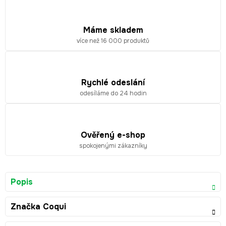
Máme skladem
více než 16 000 produktů
Rychlé odeslání
odesíláme do 24 hodin
Ověřený e-shop
spokojenými zákazníky
Popis
Značka
Coqui