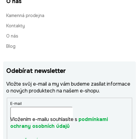
O nás
Kamenná prodejna
Kontakty
O nás
Blog
Odebírat newsletter
Vložte svůj e-mail a my vám budeme zasílat informace
o nových produktech na našem e-shopu.
E-mail
Vložením e-mailu souhlasíte s
podmínkami
ochrany osobních údajů