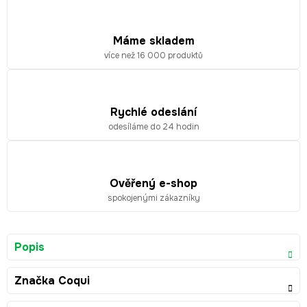
Máme skladem
více než 16 000 produktů
Rychlé odeslání
odesíláme do 24 hodin
Ověřený e-shop
spokojenými zákazníky
Popis
Značka
Coqui