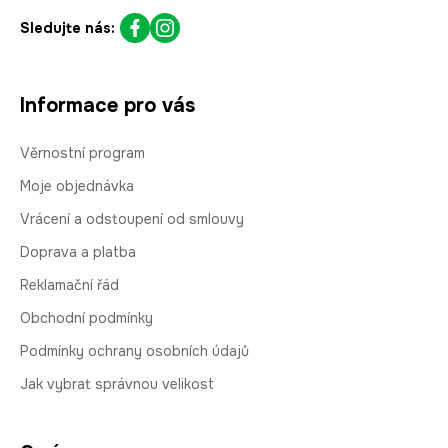
Sledujte nás:
Informace pro vás
Věrnostní program
Moje objednávka
Vrácení a odstoupení od smlouvy
Doprava a platba
Reklamační řád
Obchodní podmínky
Podmínky ochrany osobních údajů
Jak vybrat správnou velikost