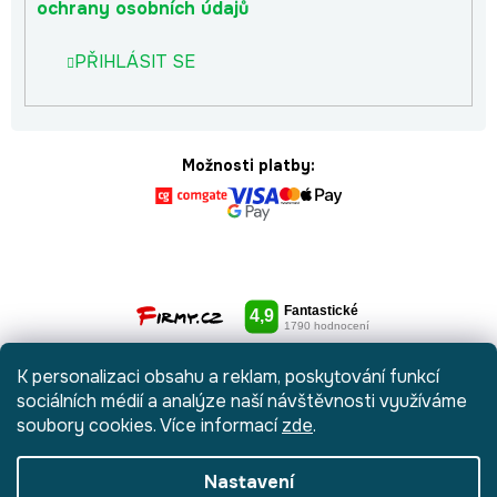
ochrany osobních údajů
PŘIHLÁSIT SE
Možnosti platby:
K personalizaci obsahu a reklam, poskytování funkcí
sociálních médií a analýze naší návštěvnosti využíváme
soubory cookies. Více informací
zde
.
Nastavení