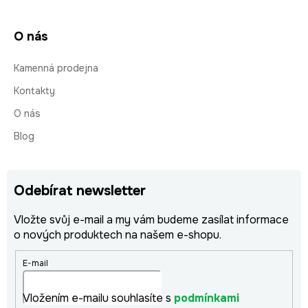
O nás
Kamenná prodejna
Kontakty
O nás
Blog
Odebírat newsletter
Vložte svůj e-mail a my vám budeme zasílat informace
o nových produktech na našem e-shopu.
E-mail
Vložením e-mailu souhlasíte s
podmínkami