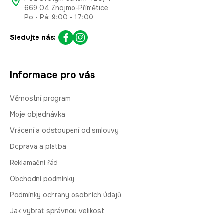
669 04 Znojmo-Přímětice
Po - Pá: 9:00 - 17:00
Sledujte nás:
Informace pro vás
Věrnostní program
Moje objednávka
Vrácení a odstoupení od smlouvy
Doprava a platba
Reklamační řád
Obchodní podmínky
Podmínky ochrany osobních údajů
Jak vybrat správnou velikost