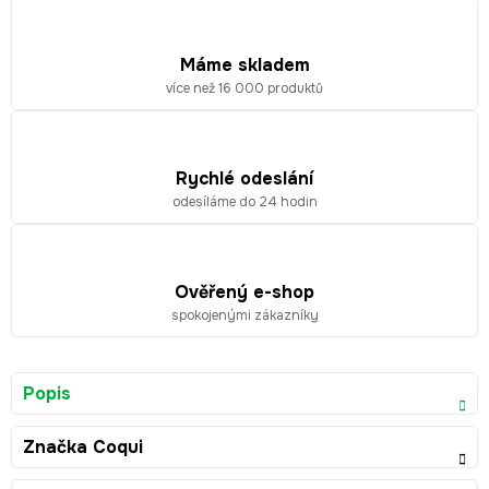
Máme skladem
více než 16 000 produktů
Rychlé odeslání
odesíláme do 24 hodin
Ověřený e-shop
spokojenými zákazníky
Popis
Značka
Coqui