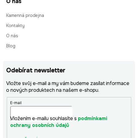
O nás
Kamenná prodejna
Kontakty
O nás
Blog
Odebírat newsletter
Vložte svůj e-mail a my vám budeme zasílat informace
o nových produktech na našem e-shopu.
E-mail
Vložením e-mailu souhlasíte s
podmínkami
ochrany osobních údajů