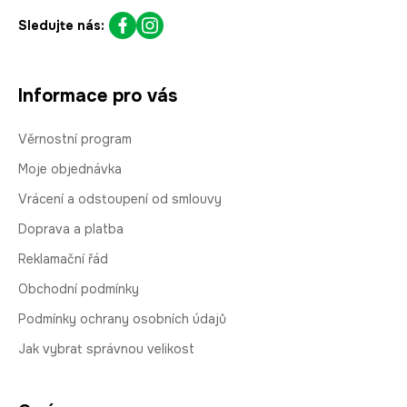
Sledujte nás:
Informace pro vás
Věrnostní program
Moje objednávka
Vrácení a odstoupení od smlouvy
Doprava a platba
Reklamační řád
Obchodní podmínky
Podmínky ochrany osobních údajů
Jak vybrat správnou velikost