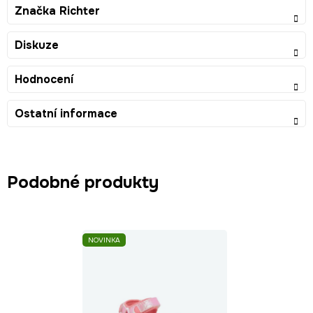
Značka
Richter
Diskuze
Hodnocení
Ostatní informace
Podobné produkty
NOVINKA