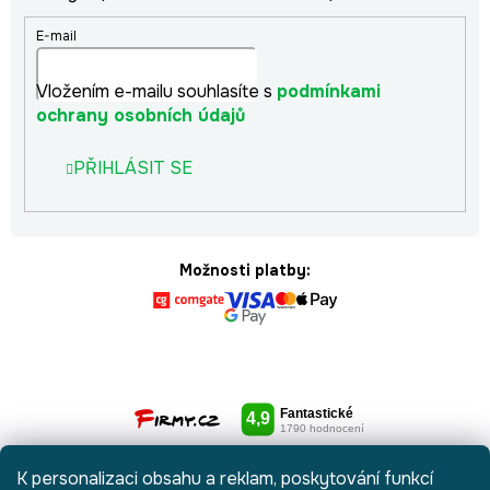
E-mail
Vložením e-mailu souhlasíte s
podmínkami
ochrany osobních údajů
PŘIHLÁSIT SE
Možnosti platby:
K personalizaci obsahu a reklam, poskytování funkcí