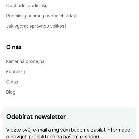
Obchodní podmínky
Podmínky ochrany osobních údajů
Jak vybrat správnou velikost
O nás
Kamenná prodejna
Kontakty
O nás
Blog
Odebírat newsletter
Vložte svůj e-mail a my vám budeme zasílat informace
o nových produktech na našem e-shopu.