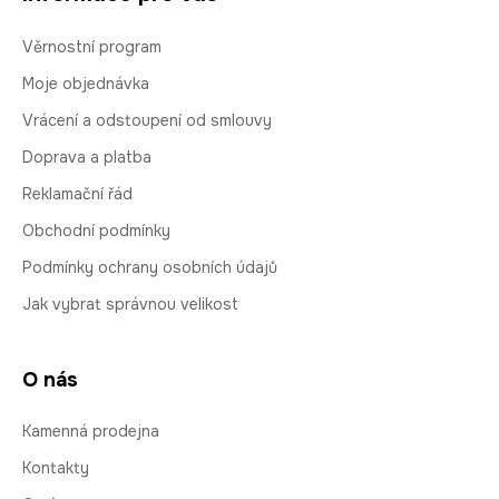
Věrnostní program
Moje objednávka
Vrácení a odstoupení od smlouvy
Doprava a platba
Reklamační řád
Obchodní podmínky
Podmínky ochrany osobních údajů
Jak vybrat správnou velikost
O nás
Kamenná prodejna
Kontakty