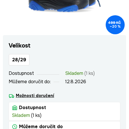
499 KČ
–20 %
Velikost
28/29
Dostupnost
Skladem
(1 ks)
Můžeme doručit do:
12.8.2026
Možnosti doručení
Dostupnost
Skladem
(1 ks)
Můžeme doručit do