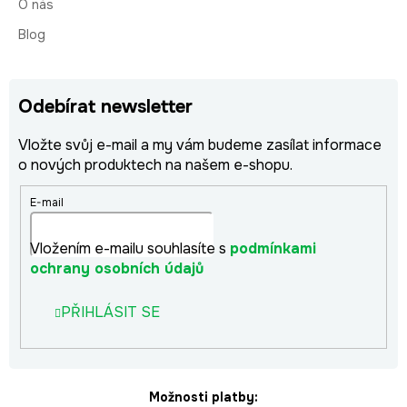
O nás
Blog
Odebírat newsletter
Vložte svůj e-mail a my vám budeme zasílat informace
o nových produktech na našem e-shopu.
E-mail
Vložením e-mailu souhlasíte s
podmínkami
ochrany osobních údajů
PŘIHLÁSIT SE
Možnosti platby: