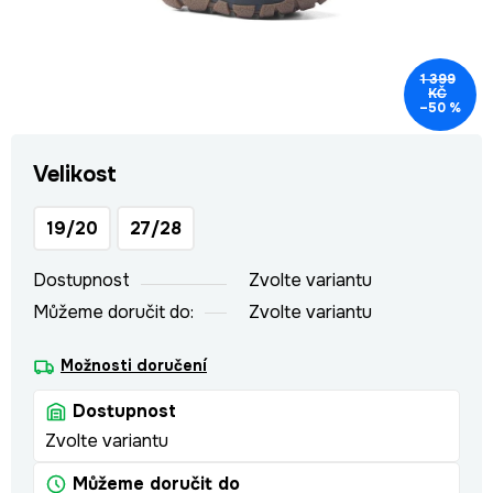
1 399
KČ
–50 %
Velikost
19/20
27/28
Dostupnost
Zvolte variantu
Můžeme doručit do:
Zvolte variantu
Možnosti doručení
Dostupnost
Zvolte variantu
Můžeme doručit do