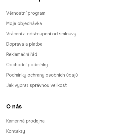
Věrnostní program
Moje objednávka
Vrácení a odstoupení od smlouvy
Doprava a platba
Reklamační řád
Obchodní podmínky
Podmínky ochrany osobních údajů
Jak vybrat správnou velikost
O nás
Kamenná prodejna
Kontakty