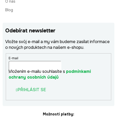
O nás
Blog
Odebírat newsletter
Vložte svůj e-mail a my vám budeme zasílat informace
o nových produktech na našem e-shopu.
E-mail
Vložením e-mailu souhlasíte s
podmínkami
ochrany osobních údajů
PŘIHLÁSIT SE
Možnosti platby: