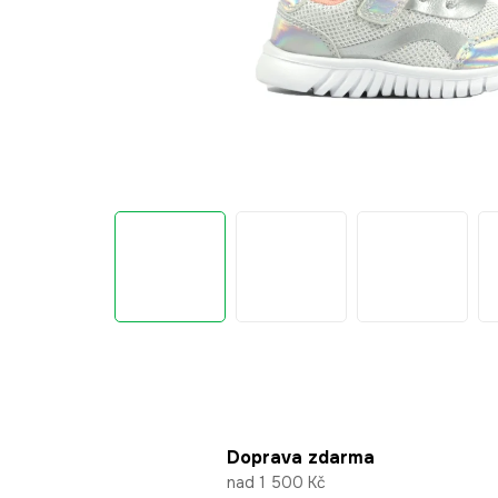
Doprava zdarma
nad 1 500 Kč