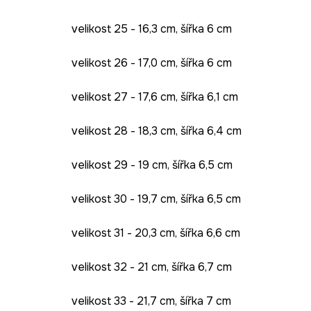
velikost 25 - 16,3 cm, šířka 6 cm
velikost 26 - 17,0 cm, šířka 6 cm
velikost 27 - 17,6 cm, šířka 6,1 cm
velikost 28 - 18,3 cm, šířka 6,4 cm
velikost 29 - 19 cm, šířka 6,5 cm
velikost 30 - 19,7 cm, šířka 6,5 cm
velikost 31 - 20,3 cm, šířka 6,6 cm
velikost 32 - 21 cm, šířka 6,7 cm
velikost 33 - 21,7 cm, šířka 7 cm