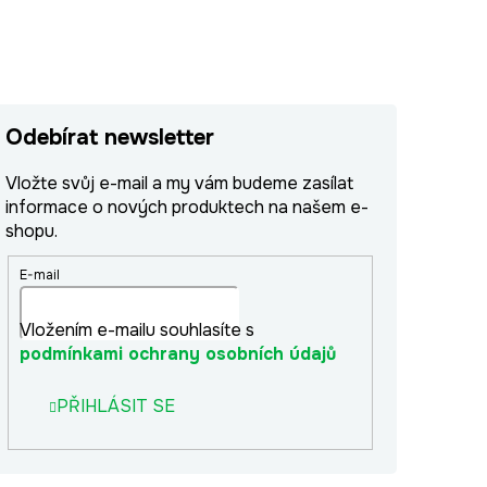
Odebírat newsletter
Vložte svůj e-mail a my vám budeme zasílat
informace o nových produktech na našem e-
shopu.
E-mail
Vložením e-mailu souhlasíte s
podmínkami ochrany osobních údajů
PŘIHLÁSIT SE