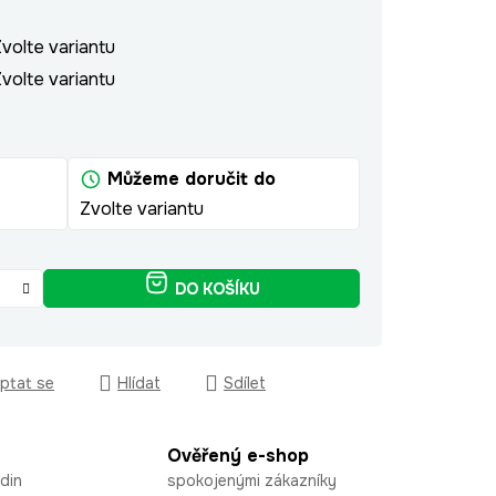
volte variantu
volte variantu
Můžeme doručit do
Zvolte variantu
DO KOŠÍKU
ptat se
Hlídat
Sdílet
Ověřený e-shop
din
spokojenými zákazníky