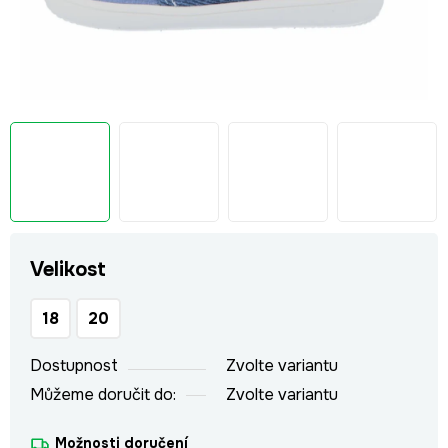
Velikost
18
20
Dostupnost
Zvolte variantu
Můžeme doručit do:
Zvolte variantu
Možnosti doručení