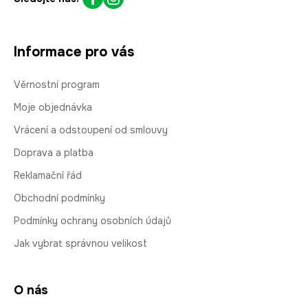
Informace pro vás
Věrnostní program
Moje objednávka
Vrácení a odstoupení od smlouvy
Doprava a platba
Reklamační řád
Obchodní podmínky
Podmínky ochrany osobních údajů
Jak vybrat správnou velikost
O nás