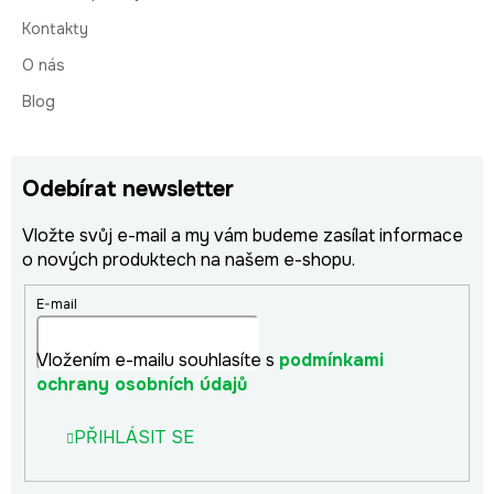
Kontakty
O nás
Blog
Odebírat newsletter
Vložte svůj e-mail a my vám budeme zasílat informace
o nových produktech na našem e-shopu.
E-mail
Vložením e-mailu souhlasíte s
podmínkami
ochrany osobních údajů
PŘIHLÁSIT SE