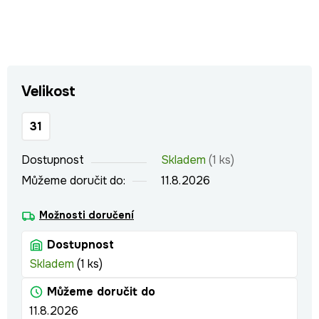
Velikost
31
Dostupnost
Skladem
(1 ks)
Můžeme doručit do:
11.8.2026
Možnosti doručení
Dostupnost
Skladem
(1 ks)
Můžeme doručit do
11.8.2026