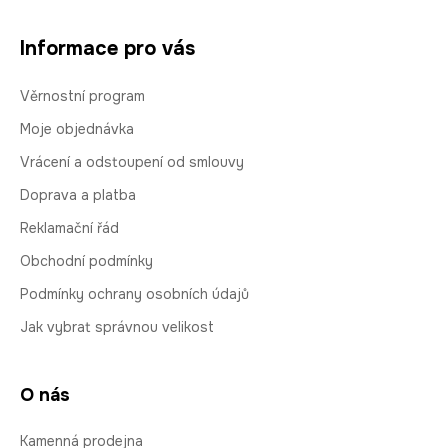
Informace pro vás
Věrnostní program
Moje objednávka
Vrácení a odstoupení od smlouvy
Doprava a platba
Reklamační řád
Obchodní podmínky
Podmínky ochrany osobních údajů
Jak vybrat správnou velikost
O nás
Kamenná prodejna