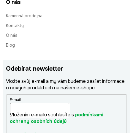
O nás
Kamenná prodejna
Kontakty
O nás
Blog
Odebírat newsletter
Vložte svůj e-mail a my vám budeme zasílat informace
o nových produktech na našem e-shopu.
E-mail
Vložením e-mailu souhlasíte s
podmínkami
ochrany osobních údajů