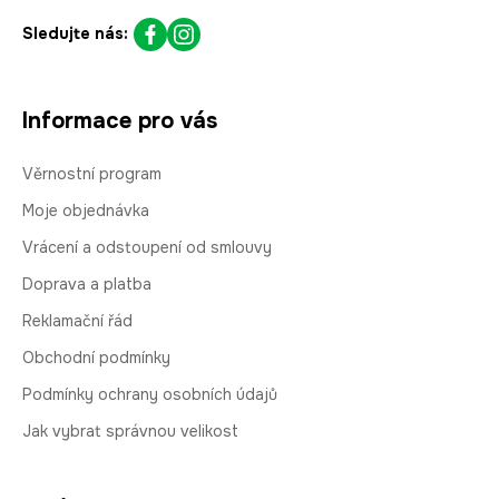
Sledujte nás:
Informace pro vás
Věrnostní program
Moje objednávka
Vrácení a odstoupení od smlouvy
Doprava a platba
Reklamační řád
Obchodní podmínky
Podmínky ochrany osobních údajů
Jak vybrat správnou velikost