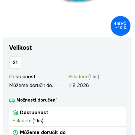
419 KČ
–40 %
Velikost
21
Dostupnost
Skladem
(1 ks)
Můžeme doručit do:
11.8.2026
Možnosti doručení
Dostupnost
Skladem
(1 ks)
Můžeme doručit do