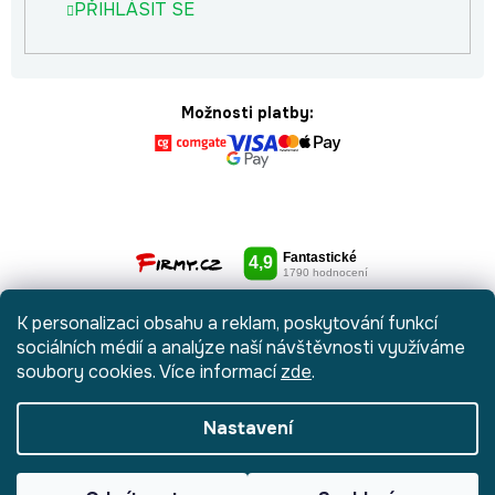
PŘIHLÁSIT SE
Možnosti platby:
K personalizaci obsahu a reklam, poskytování funkcí
sociálních médií a analýze naší návštěvnosti využíváme
soubory cookies. Více informací
zde
.
Nastavení