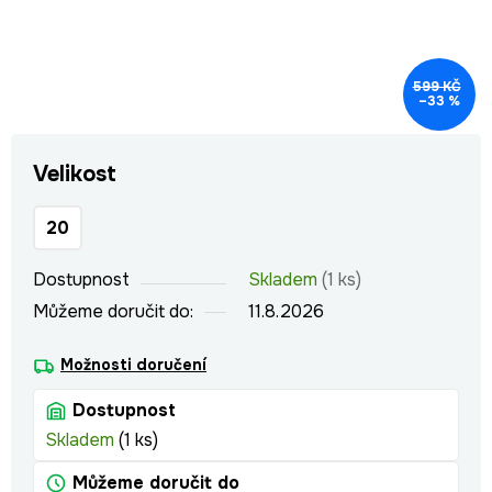
599 KČ
–33 %
Velikost
20
Dostupnost
Skladem
(1 ks)
Můžeme doručit do:
11.8.2026
Možnosti doručení
Dostupnost
Skladem
(1 ks)
Můžeme doručit do