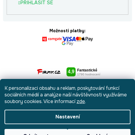
PŘIHLÁSIT SE
Možnosti platby:
K personalizaci obsahu a reklam, poskytování funkcí
sociálních médií a analýze naší návštěvnosti využíváme
soubory cookies. Více informací
zde
.
Nastavení