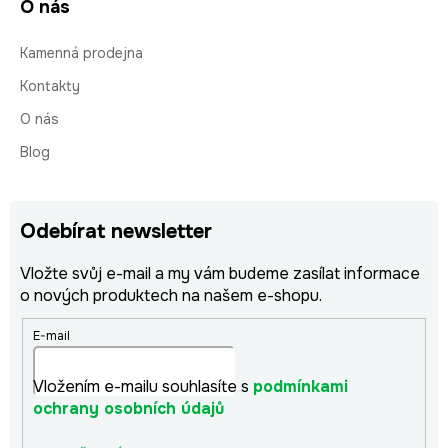
O nás
Kamenná prodejna
Kontakty
O nás
Blog
Odebírat newsletter
Vložte svůj e-mail a my vám budeme zasílat informace
o nových produktech na našem e-shopu.
E-mail
Vložením e-mailu souhlasíte s
podmínkami
ochrany osobních údajů