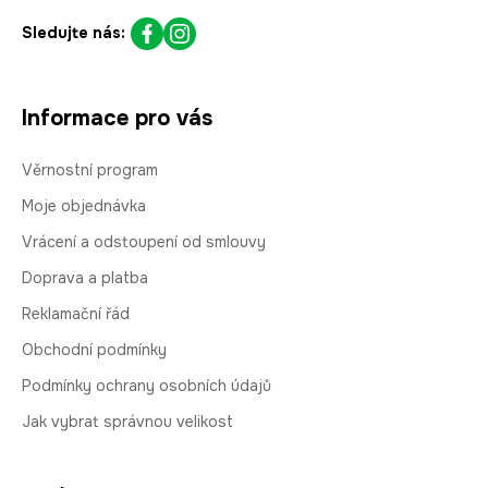
Sledujte nás:
Informace pro vás
Věrnostní program
Moje objednávka
Vrácení a odstoupení od smlouvy
Doprava a platba
Reklamační řád
Obchodní podmínky
Podmínky ochrany osobních údajů
Jak vybrat správnou velikost