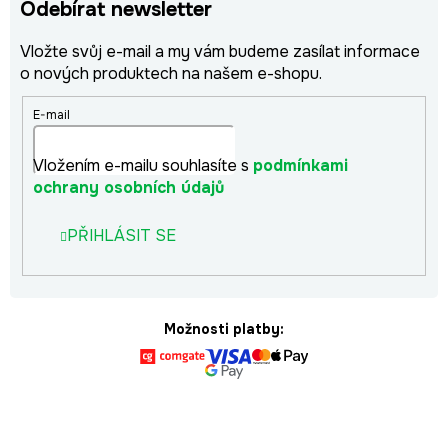
Odebírat newsletter
Vložte svůj e-mail a my vám budeme zasílat informace
o nových produktech na našem e-shopu.
E-mail
Vložením e-mailu souhlasíte s
podmínkami
ochrany osobních údajů
PŘIHLÁSIT SE
Možnosti platby: