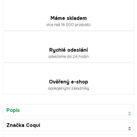
Máme skladem
více než 16 000 produktů
Rychlé odeslání
odesíláme do 24 hodin
Ověřený e-shop
spokojenými zákazníky
Popis
Značka
Coqui