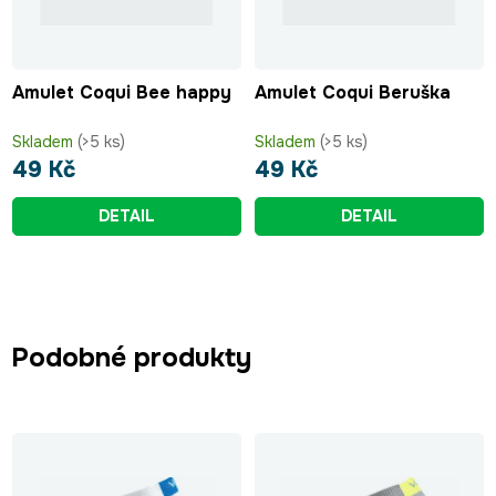
Amulet Coqui Bee happy
Amulet Coqui Beruška
Skladem
(>5 ks)
Skladem
(>5 ks)
49 Kč
49 Kč
DETAIL
DETAIL
Podobné produkty