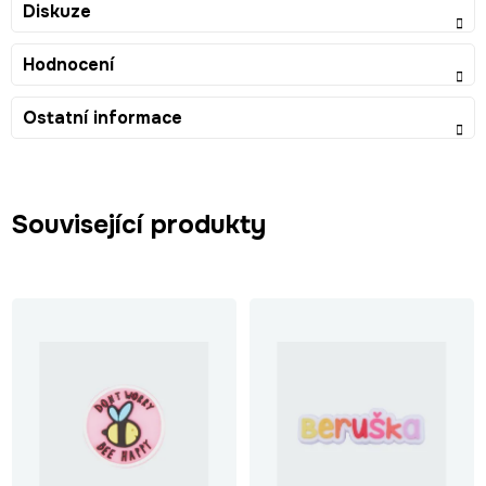
Diskuze
Hodnocení
Ostatní informace
Související produkty