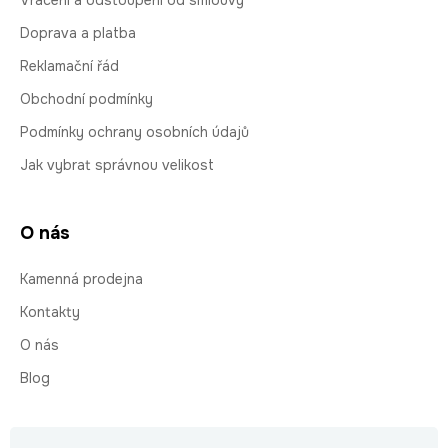
Vrácení a odstoupení od smlouvy
Doprava a platba
Reklamační řád
Obchodní podmínky
Podmínky ochrany osobních údajů
Jak vybrat správnou velikost
O nás
Kamenná prodejna
Kontakty
O nás
Blog